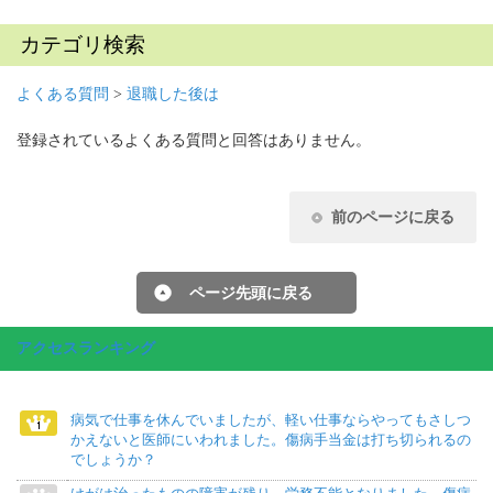
カテゴリ検索
よくある質問
>
退職した後は
登録されているよくある質問と回答はありません。
前のページに戻る
ページ先頭に戻る
アクセスランキング
病気で仕事を休んでいましたが、軽い仕事ならやってもさしつ
かえないと医師にいわれました。傷病手当金は打ち切られるの
でしょうか？