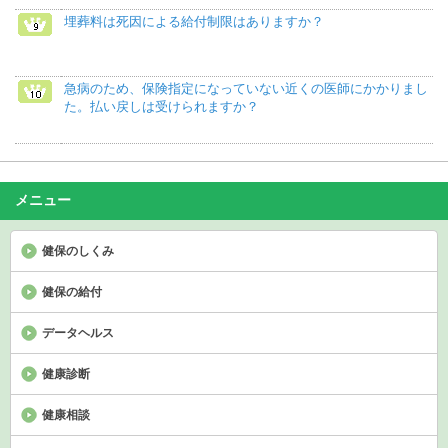
埋葬料は死因による給付制限はありますか？
急病のため、保険指定になっていない近くの医師にかかりまし
た。払い戻しは受けられますか？
メニュー
健保のしくみ
健保の給付
データヘルス
健康診断
健康相談