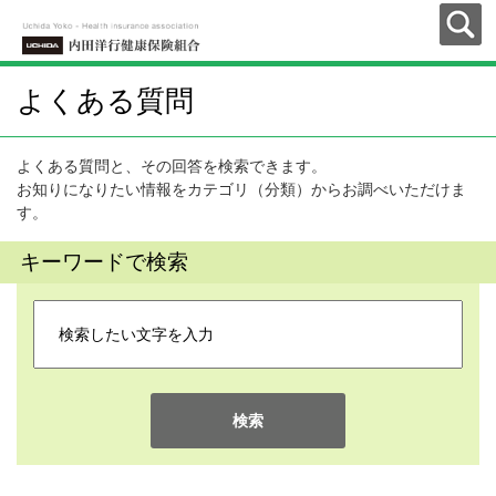
よくある質問
よくある質問と、その回答を検索できます。
お知りになりたい情報をカテゴリ（分類）からお調べいただけま
す。
キーワードで検索
検索