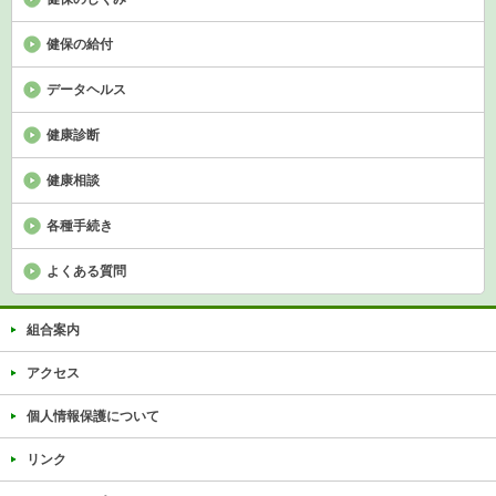
健保の給付
データヘルス
健康診断
健康相談
各種手続き
よくある質問
組合案内
アクセス
個人情報保護について
リンク