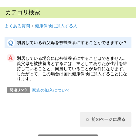
カテゴリ検索
よくある質問
>
健康保険に加入する人
別居している義父母を被扶養者にすることができますか？
別居している場合には被扶養者にすることはできません。
義父母を被扶養者とするには、主としてあなたが生計を維
持していることと、同居していることが条件になります。
したがって、この場合は国民健康保険に加入することにな
ります。
家族の加入について
前のページに戻る