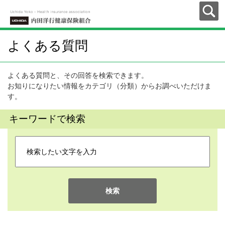
よくある質問
よくある質問と、その回答を検索できます。
お知りになりたい情報をカテゴリ（分類）からお調べいただけま
す。
キーワードで検索
検索