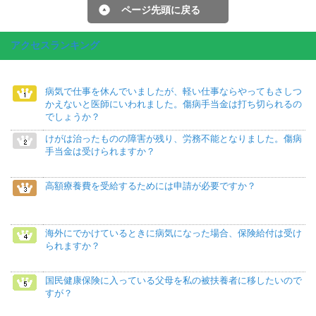
ページ先頭に戻る
アクセスランキング
病気で仕事を休んでいましたが、軽い仕事ならやってもさしつ
かえないと医師にいわれました。傷病手当金は打ち切られるの
でしょうか？
けがは治ったものの障害が残り、労務不能となりました。傷病
手当金は受けられますか？
高額療養費を受給するためには申請が必要ですか？
海外にでかけているときに病気になった場合、保険給付は受け
られますか？
国民健康保険に入っている父母を私の被扶養者に移したいので
すが？