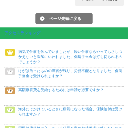
ページ先頭に戻る
アクセスランキング
病気で仕事を休んでいましたが、軽い仕事ならやってもさしつ
かえないと医師にいわれました。傷病手当金は打ち切られるの
でしょうか？
けがは治ったものの障害が残り、労務不能となりました。傷病
手当金は受けられますか？
高額療養費を受給するためには申請が必要ですか？
海外にでかけているときに病気になった場合、保険給付は受け
られますか？