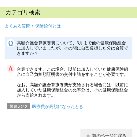
カテゴリ検索
よくある質問
>
保険給付とは
高額介護合算療養費について、3月まで他の健康保険組合
に加入していましたが、その間に自己負担した分は合算で
きますか？
合算できます。この場合、以前に加入していた健康保険組
合に自己負担額証明書の交付申請をすることが必要です。
なお、高額介護合算療養費が支給される場合には、以前に
加入していた健康保険組合の比率分は、その健康保険組合
から支給されます。
医療費が高額になったとき
前のページに戻る