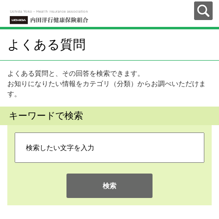
よくある質問
よくある質問と、その回答を検索できます。
お知りになりたい情報をカテゴリ（分類）からお調べいただけま
す。
キーワードで検索
検索