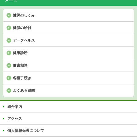
健保のしくみ
健保の給付
データヘルス
健康診断
健康相談
各種手続き
よくある質問
組合案内
アクセス
個人情報保護について