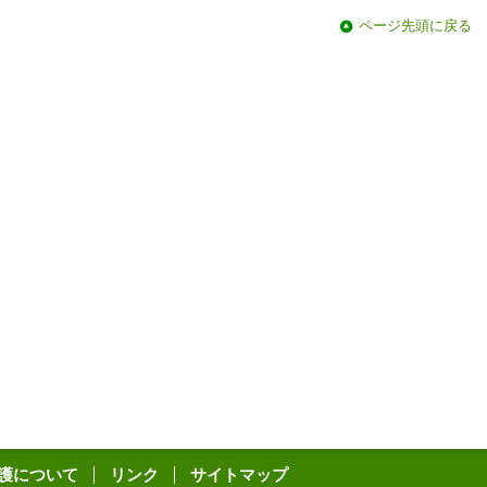
ページ先頭に戻る
護について
リンク
サイトマップ