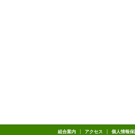
組合案内
アクセス
個人情報保