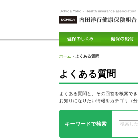
ホーム
よくある質問
よくある質問
よくある質問と、その回答を検索でき
お知りになりたい情報をカテゴリ（分
キーワードで検索