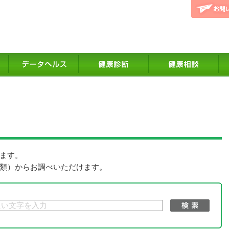
ます。
類）からお調べいただけます。