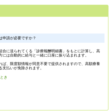
は申請が必要ですか？
組合に送られてくる「診療報酬明細書」をもとに計算し、高
方には自動的に給与と一緒に口座に振り込まれます。
れば、限度額情報が同意不要で提供されますので、高額療養
る支払いが免除されます。
とき