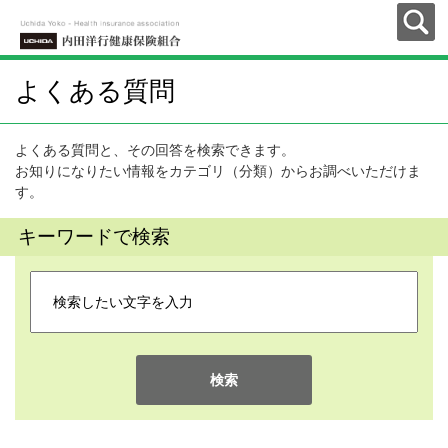
よくある質問
よくある質問と、その回答を検索できます。
お知りになりたい情報をカテゴリ（分類）からお調べいただけま
す。
キーワードで検索
検索