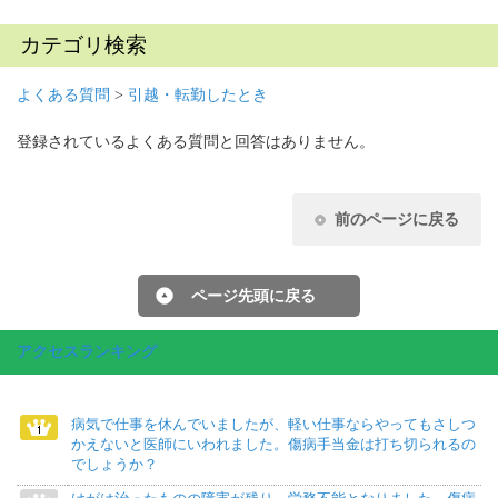
カテゴリ検索
よくある質問
>
引越・転勤したとき
登録されているよくある質問と回答はありません。
前のページに戻る
ページ先頭に戻る
アクセスランキング
病気で仕事を休んでいましたが、軽い仕事ならやってもさしつ
かえないと医師にいわれました。傷病手当金は打ち切られるの
でしょうか？