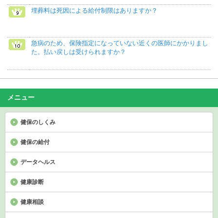
埋葬料は死因による給付制限はありますか？
急病のため、保険指定になっていない近くの医師にかかりまし
た。払い戻しは受けられますか？
メニュー
健保のしくみ
健保の給付
データヘルス
健康診断
健康相談