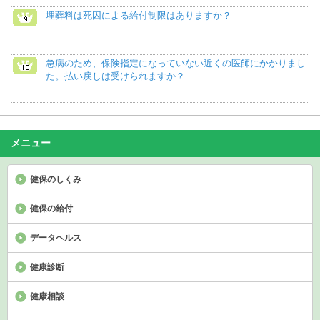
埋葬料は死因による給付制限はありますか？
急病のため、保険指定になっていない近くの医師にかかりまし
た。払い戻しは受けられますか？
メニュー
健保のしくみ
健保の給付
データヘルス
健康診断
健康相談