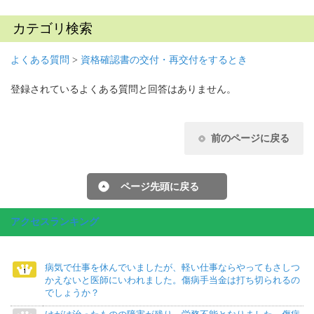
カテゴリ検索
よくある質問
>
資格確認書の交付・再交付をするとき
登録されているよくある質問と回答はありません。
前のページに戻る
ページ先頭に戻る
アクセスランキング
病気で仕事を休んでいましたが、軽い仕事ならやってもさしつ
かえないと医師にいわれました。傷病手当金は打ち切られるの
でしょうか？