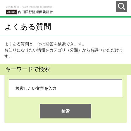
よくある質問
よくある質問と、その回答を検索できます。
お知りになりたい情報をカテゴリ（分類）からお調べいただけま
す。
キーワードで検索
検索