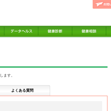
します。
よくある質問