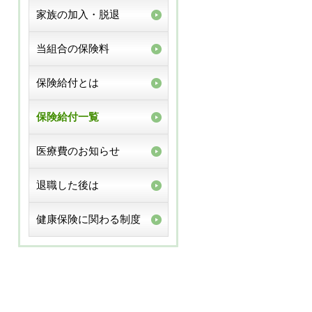
家族の加入・脱退
当組合の保険料
保険給付とは
保険給付一覧
医療費のお知らせ
退職した後は
健康保険に関わる制度