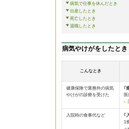
病気で仕事を休んだとき
出産したとき
死亡したとき
退職したとき
病気やけがをしたとき
こんなとき
健康保険で業務外の病気
｢
やけがの診療を受けた
医
入院時の食事代など
｢
1