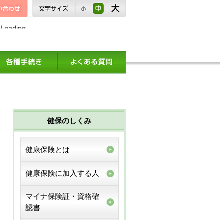
Loading
健保のしくみ
健康保険とは
健康保険に加入する人
マイナ保険証・資格確
認書