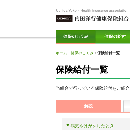
ホーム
健保のしくみ
保険給付一覧
保険給付一覧
当組合で行っている保険給付をご紹介
解説
病気やけがをしたとき