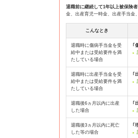
退職前に継続して1年以上被保険
金、出産育児一時金、出産手当金
こんなとき
退職時に傷病手当金を受
｢
給中または受給要件を満
たしている場合
退職時に出産手当金を受
｢
給中または受給要件を満
たしている場合
退職後6ヵ月以内に出産
｢
した場合
退職後3ヵ月以内に死亡
｢
した等の場合