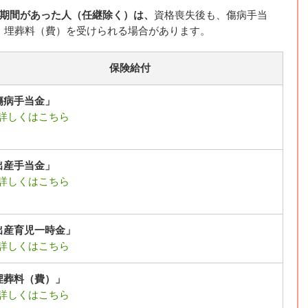
者期間があった人（任継除く）は、
資格喪失後も、傷病手当
、埋葬料（費）を受けられる場合があります。
保険給付
傷病手当金」
詳しくはこちら
出産手当金」
詳しくはこちら
出産育児一時金」
詳しくはこちら
埋葬料（費）」
詳しくはこちら