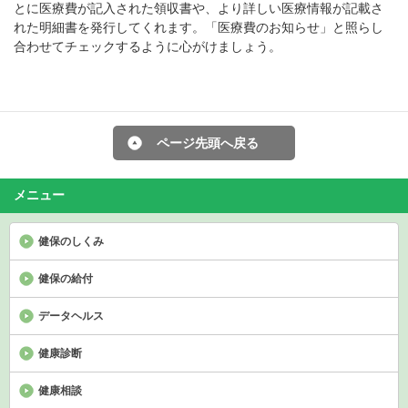
とに医療費が記入された領収書や、より詳しい医療情報が記載さ
れた明細書を発行してくれます。「医療費のお知らせ」と照らし
合わせてチェックするように心がけましょう。
ページ先頭へ戻る
メニュー
健保のしくみ
健保の給付
データヘルス
健康診断
健康相談