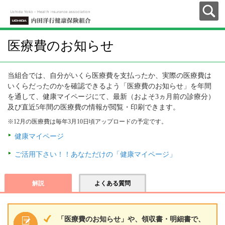
医療費のお知らせ
当組合では、自分がいくら医療費を支払ったか、実際の医療費は
いくらだったのかを確認できるよう「医療費のお知らせ」を年間
を通して、健康マイページにて、最新（およそ3ヵ月前の診療分）
及び直近5年間の医療費の情報が閲覧・印刷できます。
※12月の医療費は毎年3月10日頃アップロードの予定です。
健康マイページ
ご活用下さい！！あなただけの「健康マイページ」
解説
よくある質問
「医療費のお知らせ」や、領収書・明細書で、